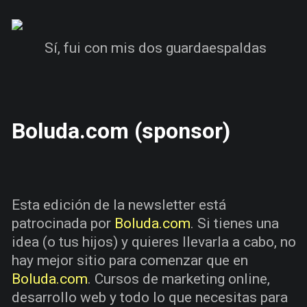
Sí, fui con mis dos guardaespaldas
Boluda.com (sponsor)
Esta edición de la newsletter está
patrocinada por
Boluda.com
. Si tienes una
idea (o tus hijos) y quieres llevarla a cabo, no
hay mejor sitio para comenzar que en
Boluda.com
. Cursos de marketing online,
desarrollo web y todo lo que necesitas para