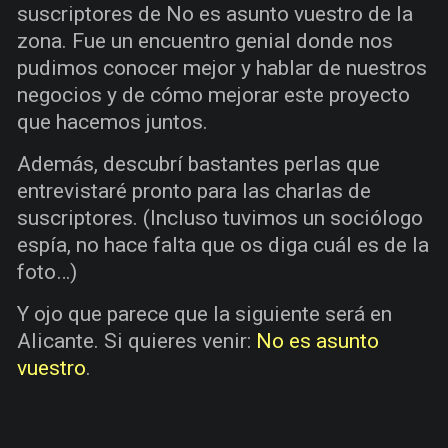
suscriptores de No es asunto vuestro de la
zona. Fue un encuentro genial donde nos
pudimos conocer mejor y hablar de nuestros
negocios y de cómo mejorar este proyecto
que hacemos juntos.
Además, descubrí bastantes perlas que
entrevistaré pronto para las charlas de
suscriptores. (Incluso tuvimos un sociólogo
espía, no hace falta que os diga cuál es de la
foto…)
Y ojo que parece que la siguiente será en
Alicante. Si quieres venir:
No es asunto
vuestro
.