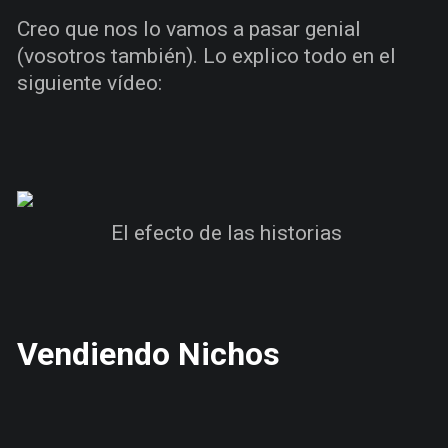
Creo que nos lo vamos a pasar genial
(vosotros también). Lo explico todo en el
siguiente vídeo:
El efecto de las historias
Vendiendo Nichos