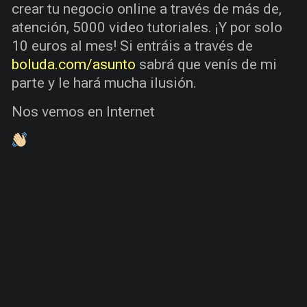
crear tu negocio online a través de más de,
atención, 5000 video tutoriales. ¡Y por solo
10 euros al mes! Si entráis a través de
boluda.com/asunto
sabrá que venís de mi
parte y le hará mucha ilusión.
Nos vemos en Internet