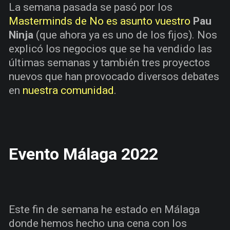
La semana pasada se pasó por los
Masterminds de No es asunto vuestro
Pau
Ninja
(que ahora ya es uno de los fijos). Nos
explicó los negocios que se ha vendido las
últimas semanas y también tres proyectos
nuevos que han provocado diversos debates
en
nuestra comunidad
.
Evento Málaga 2022
Este fin de semana he estado en Málaga
donde hemos hecho una cena con los