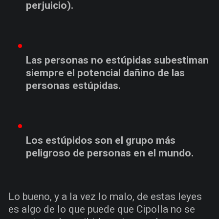
perjuicio).
Las personas no estúpidas subestiman
siempre el potencial dañino de las
personas estúpidas.
Los estúpidos son el grupo más
peligroso de personas en el mundo.
Lo bueno, y a la vez lo malo, de estas leyes
es algo de lo que puede que Cipolla no se