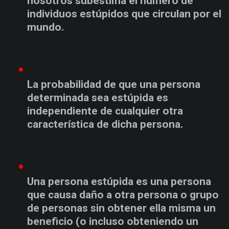
nosotros subestima el número de
individuos estúpidos que circulan por el
mundo.
La probabilidad de que una persona
determinada sea estúpida es
independiente de cualquier otra
característica de dicha persona.
Una persona estúpida es una persona
que causa daño a otra persona o grupo
de personas sin obtener ella misma un
beneficio (o incluso obteniendo un