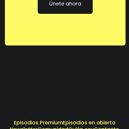
Únete ahora
Episodios Premium
Episodios en abierto