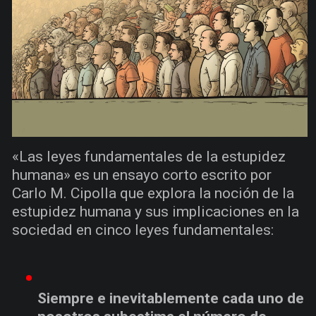
«Las leyes fundamentales de la estupidez
humana» es un ensayo corto escrito por
Carlo M. Cipolla que explora la noción de la
estupidez humana y sus implicaciones en la
sociedad en cinco leyes fundamentales:
Siempre e inevitablemente cada uno de