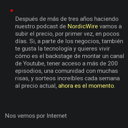
Después de más de tres años haciendo
nuestro podcast de
NordicWire
vamos a
subir el precio, por primer vez, en pocos
días. Si, a parte de los negocios, también
te gusta la tecnología y quieres vivir
cómo es el backstage de montar un canal
de Youtube, tener acceso a más de 200
episodios, una comunidad con muchas
risas, y sorteos increíbles cada semana
al precio actual,
ahora es el momento
.
Nos vemos por Internet