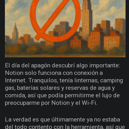
El día del apagón descubrí algo importante:
Notion solo funciona con conexión a
Internet. Tranquilos, tenía linternas, camping
gas, baterías solares y reservas de agua y
comida, así que podía permitirme el lujo de
preocuparme por Notion y el Wi-Fi.
La verdad es que últimamente ya no estaba
del todo contento con la herramienta, así que