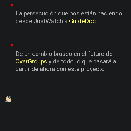
La persecución que nos están haciendo
desde JustWatch a
GuideDoc
De un cambio brusco en el futuro de
OverGroups
y de todo lo que pasará a
partir de ahora con este proyecto