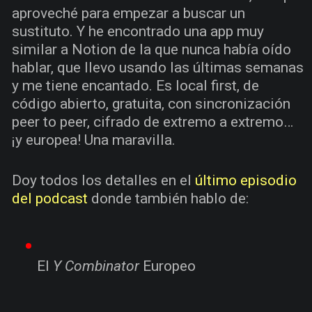
aproveché para empezar a buscar un
sustituto. Y he encontrado una app muy
similar a Notion de la que nunca había oído
hablar, que llevo usando las últimas semanas
y me tiene encantado. Es local first, de
código abierto, gratuita, con sincronización
peer to peer, cifrado de extremo a extremo…
¡y europea! Una maravilla.
Doy todos los detalles en el
último episodio
del podcast
donde también hablo de:
El
Y Combinator
Europeo