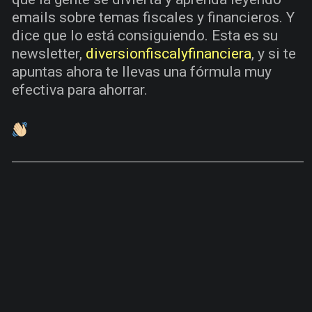
emails sobre temas fiscales y financieros. Y
dice que lo está consiguiendo. Esta es su
newsletter,
diversionfiscalyfinanciera
, y si te
apuntas ahora te llevas una fórmula muy
efectiva para ahorrar.