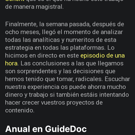
de manera magistral.
Finalmente, la semana pasada, después de
ocho meses, llegó el momento de analizar
todas las analíticas y numeritos de esta
estrategia en todas las plataformas. Lo
hicimos en directo en este
episodio de una
hora
. Las conclusiones a las que llegamos
son sorprendentes y las decisiones que
hemos tenido que tomar, radicales. Escuchar
nuestra experiencia os puede ahorra mucho
dinero y trabajo si también estáis intentando
hacer crecer vuestros proyectos de
contenido.
Anual en GuideDoc