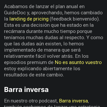
Acabamos de lanzar el plan anual en
GuideDoc y, aprovechando, hemos cambiado
la
landing de pricing
(feedback bienvenido).
Esta es una decisión que ha estado en la
recámara durante mucho tiempo porque
teníamos muchas dudas al respecto. Y como
que las dudas aún existen, lo hemos
implementado de manera que será
relativamente fácil volver atrás. En los
episodios premium de
No es asunto vuestro
estoy explicando abiertamente los
resultados de este cambio.
Barra inversa
En nuestro otro podcast,
Barra inversa
,