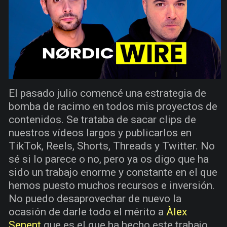
El pasado julio comencé una estrategia de
bomba de racimo en todos mis proyectos de
contenidos. Se trataba de sacar clips de
nuestros vídeos largos y publicarlos en
TikTok, Reels, Shorts, Threads y Twitter. No
sé si lo parece o no, pero ya os digo que ha
sido un trabajo enorme y constante en el que
hemos puesto muchos recursos e inversión.
No puedo desaprovechar de nuevo la
ocasión de darle todo el mérito a
Àlex
Senent
que es el que ha hecho este trabajo