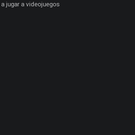
 a jugar a videojuegos