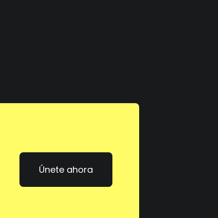
Únete ahora