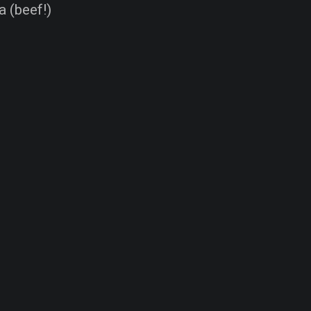
 (beef!)