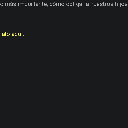
 lo más importante, cómo obligar a nuestros hijos
alo aquí.