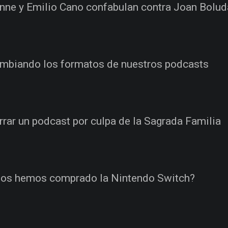
nne y Emilio Cano confabulan contra Joan Boluda
mbiando los formatos de nuestros podcasts
rrar un podcast por culpa de la Sagrada Familia
os hemos comprado la Nintendo Switch?