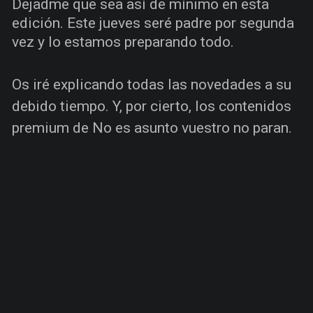
Dejadme que sea así de mínimo en esta
edición. Este jueves seré padre por segunda
vez y lo estamos preparando todo.
Os iré explicando todas las novedades a su
debido tiempo. Y, por cierto, los contenidos
premium de No es asunto vuestro no paran.