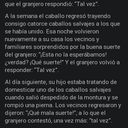
que el granjero respondió: “Tal vez”.
A la semana el caballo regresó trayendo
consigo catorce caballos salvajes a los que
se había unido. Esa noche volvieron
nuevamente a su casa los vecinos y
familiares sorprendidos por la buena suerte
del granjero: “¡Esta no la esperábamos!
¿verdad? ¡Qué suerte!” Y el granjero volvió a
responder: “Tal vez”.
Al día siguiente, su hijo estaba tratando de
domesticar uno de los caballos salvajes
cuando salió despedido de la montura y se
rompió una pierna. Los vecinos regresaron y
dijeron: “¡Qué mala suerte!”, a lo que el
granjero contestó, una vez más: “tal vez”.