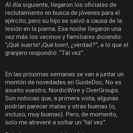
Al día siguiente, llegaron los oficiales de
reclutamiento en busca de jóvenes para el
ejército, pero su hijo se salvó a causa de la
lesión en la pierna. Esa noche llegaron una
vez más los vecinos y familiares diciendo:
“¡Qué suerte! ¡Qué bien!, ¿verdad?”, a lo que el
granjero respondió: “Tal vez”.
En las próximas semanas se van a juntar un
montón de novedades en GuideDoc, No es
asunto vuestro, NordicWire y OverGroups.
Son noticias que, a primera vista, algunas
podrían parecer malas y otras buenas (o,
incluso, muy buenas). Pero, de momento,
solo me atreveré a soltar un “tal vez”.