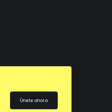
Únete ahora