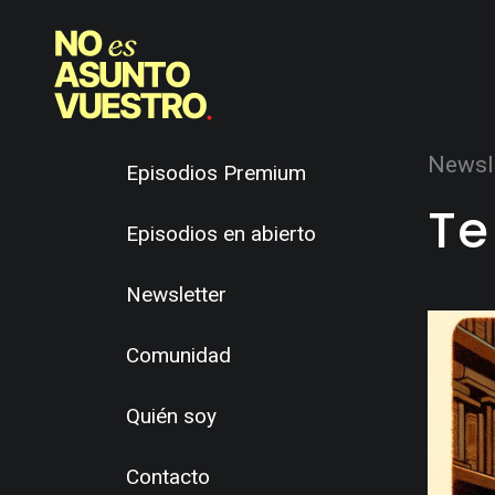
Newsl
Episodios Premium
Te
Episodios en abierto
Newsletter
Comunidad
Quién soy
Contacto