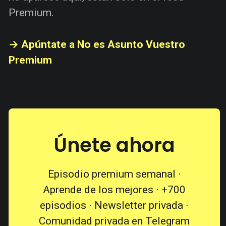
Premium.
→ Apúntate a No es Asunto Vuestro
Premium
Únete ahora
Episodio premium semanal ·
Aprende de los mejores · +700
episodios · Newsletter privada ·
Comunidad privada en Telegram