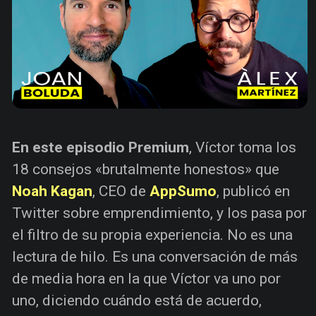
En este episodio Premium
, Víctor toma los
18 consejos «brutalmente honestos» que
Noah Kagan
, CEO de
AppSumo
, publicó en
Twitter sobre emprendimiento, y los pasa por
el filtro de su propia experiencia. No es una
lectura de hilo. Es una conversación de más
de media hora en la que Víctor va uno por
uno, diciendo cuándo está de acuerdo,