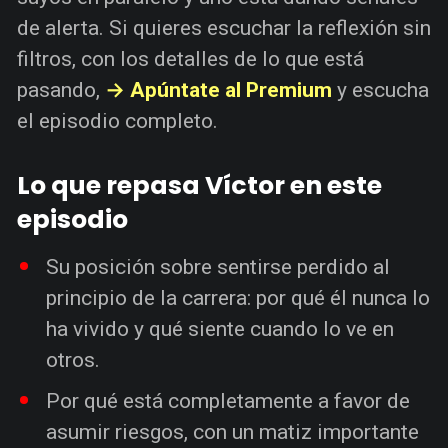
de alerta. Si quieres escuchar la reflexión sin
filtros, con los detalles de lo que está
pasando,
→ Apúntate al Premium
y escucha
el episodio completo.
Lo que repasa Víctor en este
episodio
Su posición sobre sentirse perdido al
principio de la carrera: por qué él nunca lo
ha vivido y qué siente cuando lo ve en
otros.
Por qué está completamente a favor de
asumir riesgos, con un matiz importante