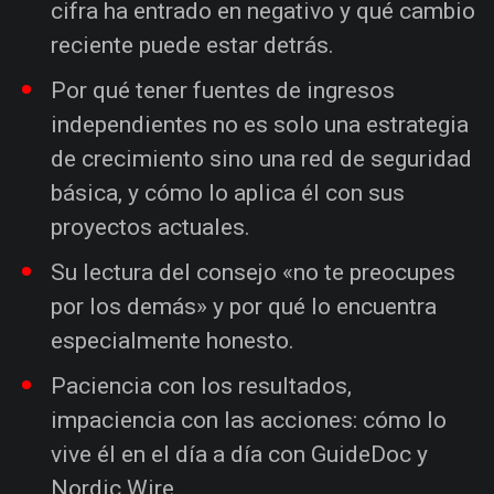
cifra ha entrado en negativo y qué cambio
reciente puede estar detrás.
Por qué tener fuentes de ingresos
independientes no es solo una estrategia
de crecimiento sino una red de seguridad
básica, y cómo lo aplica él con sus
proyectos actuales.
Su lectura del consejo «no te preocupes
por los demás» y por qué lo encuentra
especialmente honesto.
Paciencia con los resultados,
impaciencia con las acciones: cómo lo
vive él en el día a día con GuideDoc y
Nordic Wire.