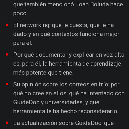
que también mencionó Joan Boluda hace
poco.
El networking: qué le cuesta, qué le ha
dado y en qué contextos funciona mejor
para él.
Por qué documentar y explicar en voz alta
es, para él, la herramienta de aprendizaje
más potente que tiene.
Su opinión sobre los correos en frío: por
qué no cree en ellos, qué ha intentado con
GuideDoc y universidades, y qué
herramienta le ha hecho reconsiderarlo.
La actualización sobre GuideDoc: qué