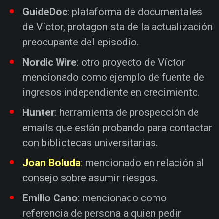
GuideDoc
: plataforma de documentales
de Víctor, protagonista de la actualización
preocupante del episodio.
Nordic Wire
: otro proyecto de Víctor
mencionado como ejemplo de fuente de
ingresos independiente en crecimiento.
Hunter
: herramienta de prospección de
emails que están probando para contactar
con bibliotecas universitarias.
Joan Boluda
: mencionado en relación al
consejo sobre asumir riesgos.
Emilio Cano
: mencionado como
referencia de persona a quien pedir