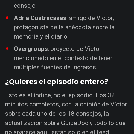
consejo.
Adrià Cuatracases
: amigo de Víctor,
protagonista de la anécdota sobre la
memoria y el diario.
Overgroups
: proyecto de Víctor
mencionado en el contexto de tener
múltiples fuentes de ingresos.
¿Quieres el episodio entero?
Esto es el índice, no el episodio. Los 32
minutos completos, con la opinión de Víctor
sobre cada uno de los 18 consejos, la
actualización sobre GuideDoc y todo lo que
no aparece aquí, están solo en el feed