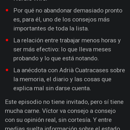
Por qué no abandonar demasiado pronto
es, para él, uno de los consejos más
importantes de toda la lista.
La relación entre trabajar menos horas y
ser más efectivo: lo que lleva meses
probando y lo que está notando.
La anécdota con Adrià Cuatracases sobre
la memoria, el diario y las cosas que
explica mal sin darse cuenta.
Este episodio no tiene invitado, pero sí tiene
mucha carne. Víctor va consejo a consejo
con su opinión real, sin cortesía. Y entre
medias suelta información sobre el estado