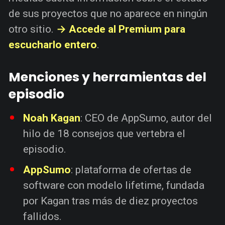
de sus proyectos que no aparece en ningún
otro sitio.
→ Accede al Premium para
escucharlo entero
.
Menciones y herramientas del
episodio
Noah Kagan
: CEO de AppSumo, autor del
hilo de 18 consejos que vertebra el
episodio.
AppSumo
: plataforma de ofertas de
software con modelo lifetime, fundada
por Kagan tras más de diez proyectos
fallidos.