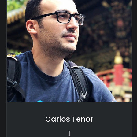
Carlos Tenor
|