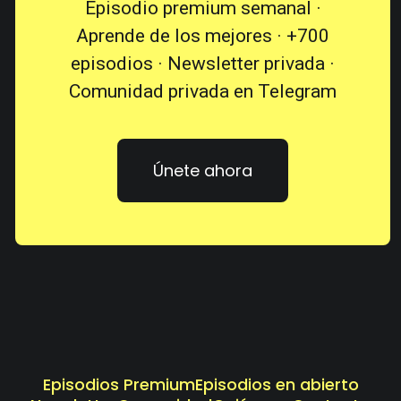
Episodio premium semanal ·
Aprende de los mejores · +700
episodios · Newsletter privada ·
Comunidad privada en Telegram
Únete ahora
Episodios Premium
Episodios en abierto