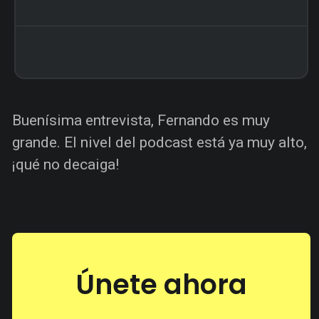
Buenísima entrevista, Fernando es muy
grande. El nivel del podcast está ya muy alto,
¡qué no decaiga!
Únete ahora