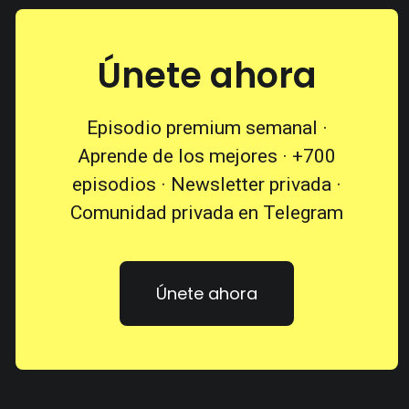
Únete ahora
Episodio premium semanal ·
Aprende de los mejores · +700
episodios · Newsletter privada ·
Comunidad privada en Telegram
Únete ahora