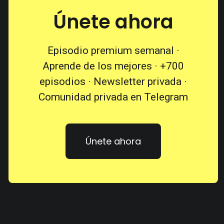
Únete ahora
Episodio premium semanal ·
Aprende de los mejores · +700
episodios · Newsletter privada ·
Comunidad privada en Telegram
Únete ahora