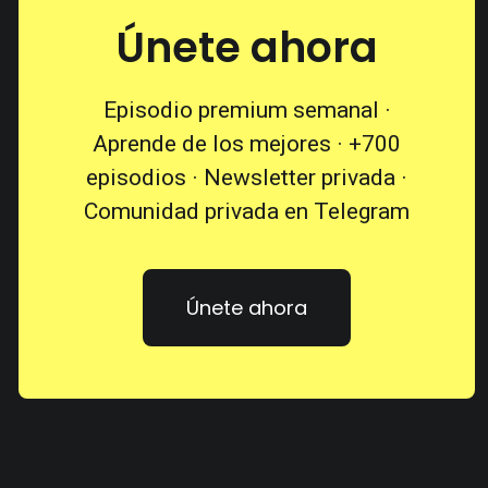
Únete ahora
Episodio premium semanal ·
Aprende de los mejores · +700
episodios · Newsletter privada ·
Comunidad privada en Telegram
Únete ahora