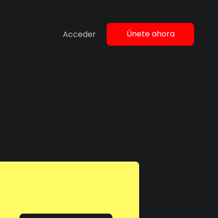
Únete ahora
Acceder