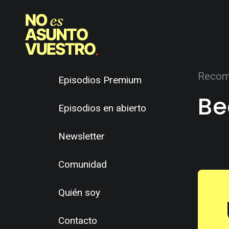
Recom
Episodios Premium
Be
Episodios en abierto
Newsletter
Comunidad
Quién soy
Contacto