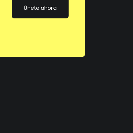
Únete ahora