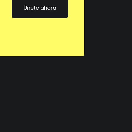
Únete ahora