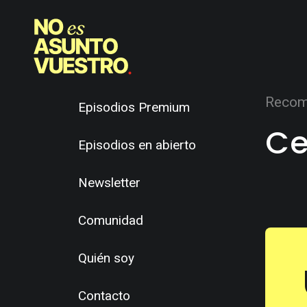
Recom
Episodios Premium
Ce
Episodios en abierto
Newsletter
Comunidad
Quién soy
Contacto