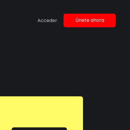
Únete ahora
Acceder