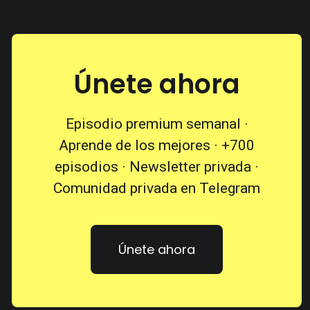
Únete ahora
Episodio premium semanal ·
Aprende de los mejores · +700
episodios · Newsletter privada ·
Comunidad privada en Telegram
Únete ahora