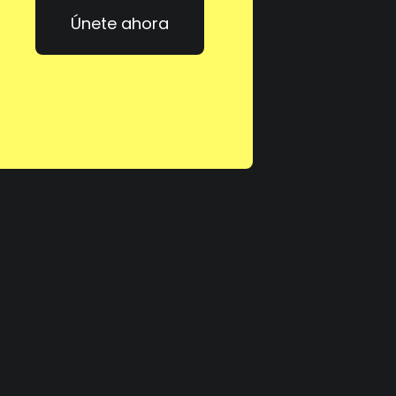
Únete ahora