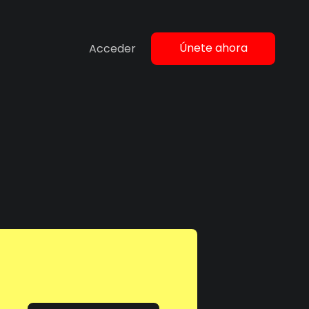
Únete ahora
Acceder