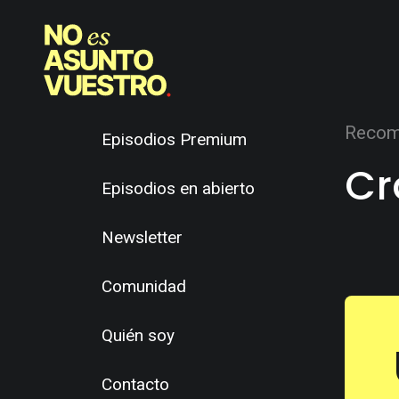
Recom
Episodios Premium
Cr
Episodios en abierto
Newsletter
Comunidad
Quién soy
Contacto