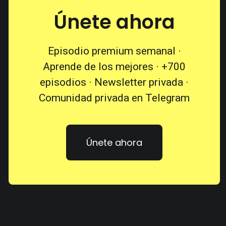
Únete ahora
Episodio premium semanal ·
Aprende de los mejores · +700
episodios · Newsletter privada ·
Comunidad privada en Telegram
Únete ahora