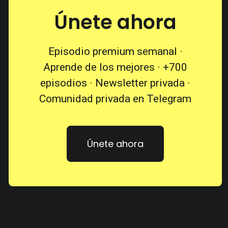
Únete ahora
Episodio premium semanal ·
Aprende de los mejores · +700
episodios · Newsletter privada ·
Comunidad privada en Telegram
Únete ahora