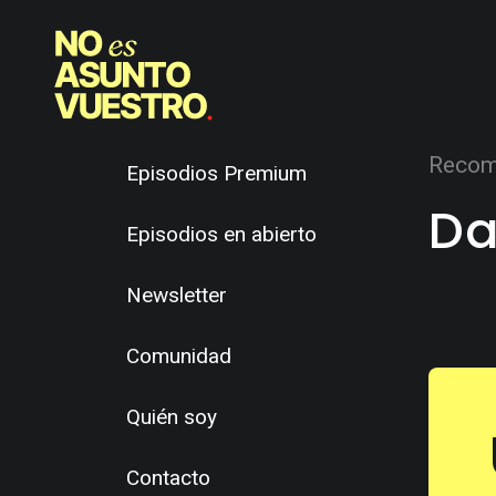
Recom
Episodios Premium
Da
Episodios en abierto
Newsletter
Comunidad
Quién soy
Contacto