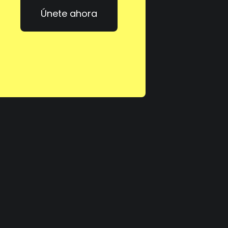
Únete ahora