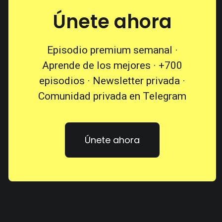
Únete ahora
Episodio premium semanal ·
Aprende de los mejores · +700
episodios · Newsletter privada ·
Comunidad privada en Telegram
Únete ahora