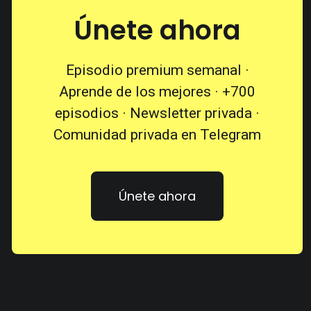
Únete ahora
Episodio premium semanal ·
Aprende de los mejores · +700
episodios · Newsletter privada ·
Comunidad privada en Telegram
Únete ahora