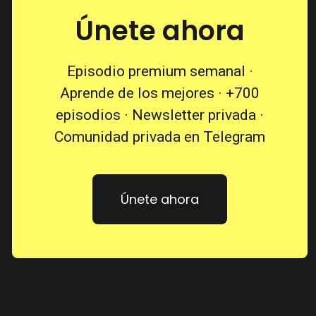
Únete ahora
Episodio premium semanal ·
Aprende de los mejores · +700
episodios · Newsletter privada ·
Comunidad privada en Telegram
Únete ahora