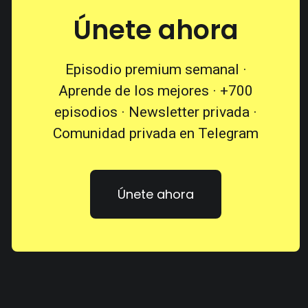
Únete ahora
Episodio premium semanal ·
Aprende de los mejores · +700
episodios · Newsletter privada ·
Comunidad privada en Telegram
Únete ahora