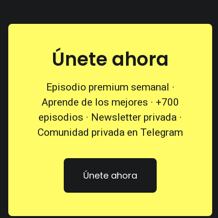
Únete ahora
Episodio premium semanal ·
Aprende de los mejores · +700
episodios · Newsletter privada ·
Comunidad privada en Telegram
Únete ahora