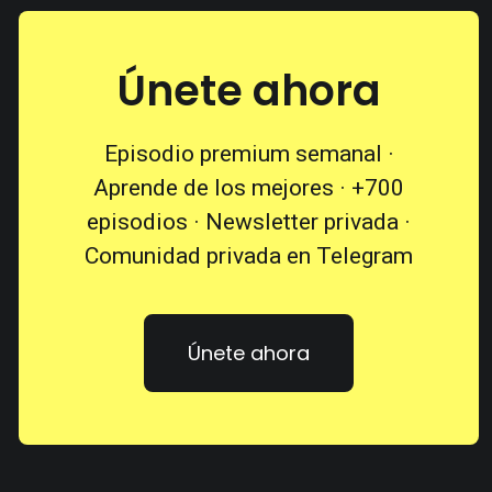
Únete ahora
Episodio premium semanal ·
Aprende de los mejores · +700
episodios · Newsletter privada ·
Comunidad privada en Telegram
Únete ahora