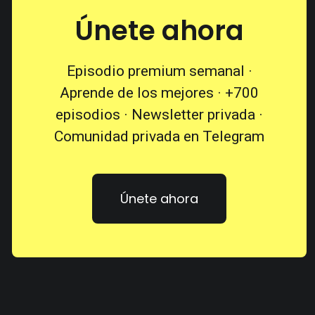
Únete ahora
Episodio premium semanal ·
Aprende de los mejores · +700
episodios · Newsletter privada ·
Comunidad privada en Telegram
Únete ahora