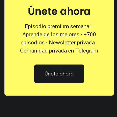
Únete ahora
Episodio premium semanal ·
Aprende de los mejores · +700
episodios · Newsletter privada ·
Comunidad privada en Telegram
Únete ahora