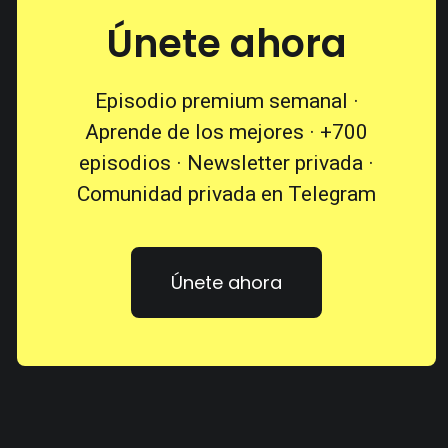
Únete ahora
Episodio premium semanal ·
Aprende de los mejores · +700
episodios · Newsletter privada ·
Comunidad privada en Telegram
Únete ahora