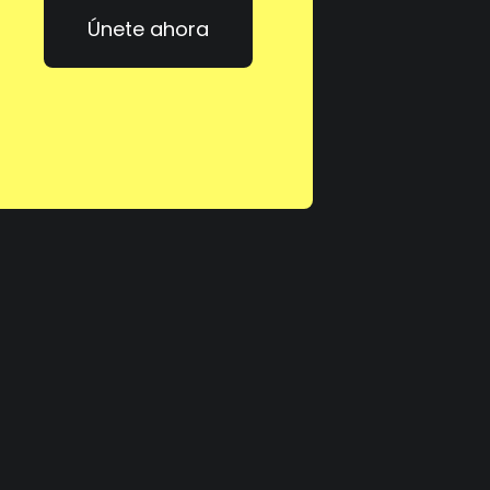
Únete ahora