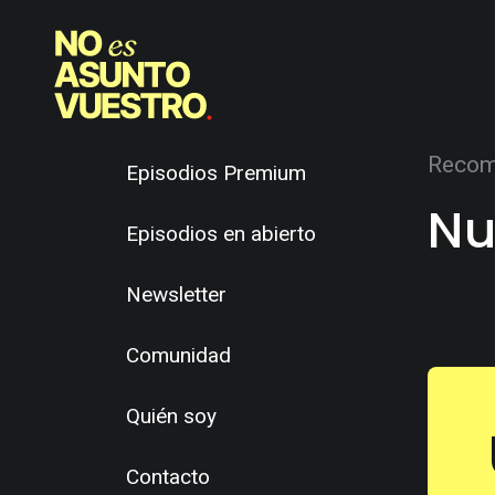
Recom
Episodios Premium
Nu
Episodios en abierto
Newsletter
Comunidad
Quién soy
Contacto