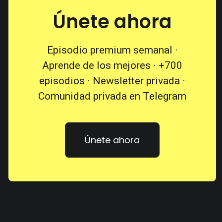
Únete ahora
Episodio premium semanal ·
Aprende de los mejores · +700
episodios · Newsletter privada ·
Comunidad privada en Telegram
Únete ahora