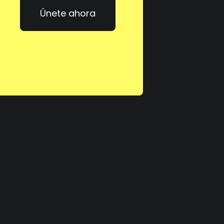
Únete ahora