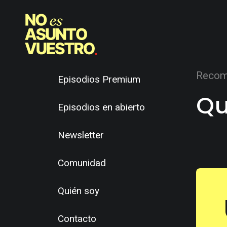
Recom
Episodios Premium
Qu
Episodios en abierto
Newsletter
Comunidad
Quién soy
Contacto