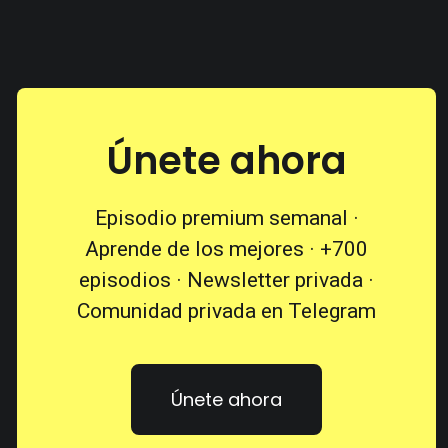
Únete ahora
Episodio premium semanal ·
Aprende de los mejores · +700
episodios · Newsletter privada ·
Comunidad privada en Telegram
Únete ahora