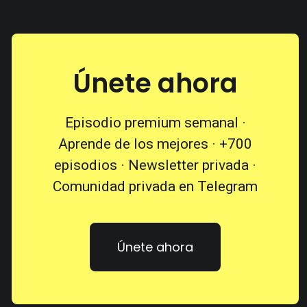
Únete ahora
Episodio premium semanal ·
Aprende de los mejores · +700
episodios · Newsletter privada ·
Comunidad privada en Telegram
Únete ahora