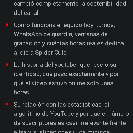
cambió completamente la sostenibilidad
del canal.
Cómo funciona el equipo hoy: turnos,
WhatsApp de guardia, ventanas de
grabación y cuántas horas reales dedica
al día a Spider Cule.
La historia del youtuber que reveló su
identidad, qué pasó exactamente y por
qué el vídeo estuvo online solo unas
horas.
Su relación con las estadísticas, el
algoritmo de YouTube y por qué el número
de suscriptores es casi irrelevante frente
a las visualizaciones y los minutos