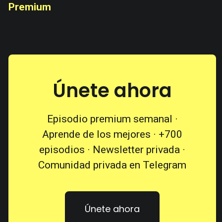
Premium
Únete ahora
Episodio premium semanal ·
Aprende de los mejores · +700
episodios · Newsletter privada ·
Comunidad privada en Telegram
Únete ahora