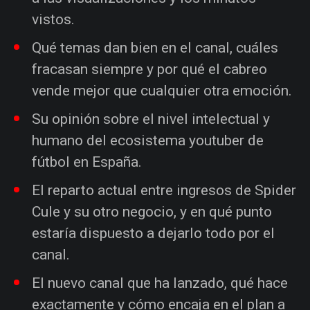
vistos.
Qué temas dan bien en el canal, cuáles
fracasan siempre y por qué el cabreo
vende mejor que cualquier otra emoción.
Su opinión sobre el nivel intelectual y
humano del ecosistema youtuber de
fútbol en España.
El reparto actual entre ingresos de Spider
Cule y su otro negocio, y en qué punto
estaría dispuesto a dejarlo todo por el
canal.
El nuevo canal que ha lanzado, qué hace
exactamente y cómo encaja en el plan a