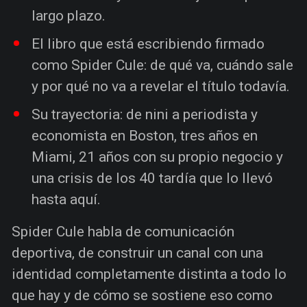
largo plazo.
El libro que está escribiendo firmado
como Spider Cule: de qué va, cuándo sale
y por qué no va a revelar el título todavía.
Su trayectoria: de nini a periodista y
economista en Boston, tres años en
Miami, 21 años con su propio negocio y
una crisis de los 40 tardía que lo llevó
hasta aquí.
Spider Cule habla de comunicación
deportiva, de construir un canal con una
identidad completamente distinta a todo lo
que hay y de cómo se sostiene eso como