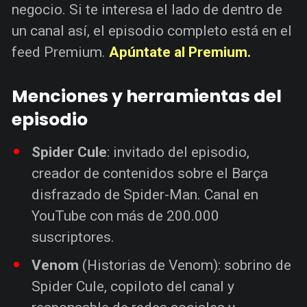
negocio. Si te interesa el lado de dentro de
un canal así, el episodio completo está en el
feed Premium.
Apúntate al Premium.
Menciones y herramientas del
episodio
Spider Cule
: invitado del episodio,
creador de contenidos sobre el Barça
disfrazado de Spider-Man. Canal en
YouTube con más de 200.000
suscriptores.
Venom
(Historias de Venom): sobrino de
Spider Cule, copiloto del canal y