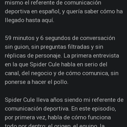
mismo el referente de comunicación
deportiva en español, y quería saber cómo ha
llegado hasta aquí.
59 minutos y 6 segundos de conversación
sin guion, sin preguntas filtradas y sin
réplicas de personaje. La primera entrevista
en la que Spider Cule habla en serio del
canal, del negocio y de cómo comunica, sin
ponerse a hacer el pollo.
Spider Cule lleva años siendo mi referente de
comunicación deportiva. En este episodio,
por primera vez, habla de cómo funciona
todo por dentro: el origen, el equipo, la