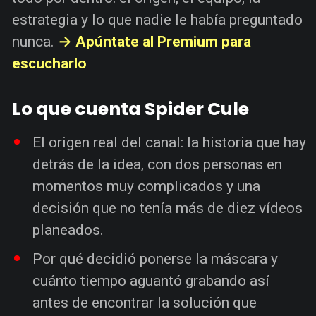
estrategia y lo que nadie le había preguntado
nunca.
→ Apúntate al Premium para
escucharlo
Lo que cuenta Spider Cule
El origen real del canal: la historia que hay
detrás de la idea, con dos personas en
momentos muy complicados y una
decisión que no tenía más de diez vídeos
planeados.
Por qué decidió ponerse la máscara y
cuánto tiempo aguantó grabando así
antes de encontrar la solución que