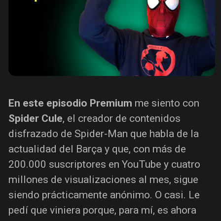
En este episodio Premium
me siento con
Spider Cule
, el creador de contenidos
disfrazado de Spider-Man que habla de la
actualidad del Barça y que, con más de
200.000 suscriptores en YouTube y cuatro
millones de visualizaciones al mes, sigue
siendo prácticamente anónimo. O casi. Le
pedí que viniera porque, para mí, es ahora