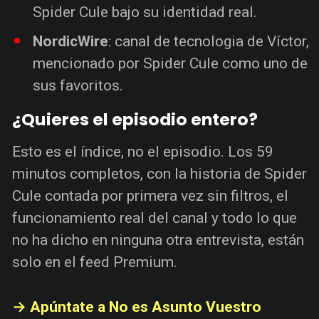
Spider Cule bajo su identidad real.
NordicWire
: canal de tecnologia de Víctor,
mencionado por Spider Cule como uno de
sus favoritos.
¿Quieres el episodio entero?
Esto es el índice, no el episodio. Los 59
minutos completos, con la historia de Spider
Cule contada por primera vez sin filtros, el
funcionamiento real del canal y todo lo que
no ha dicho en ninguna otra entrevista, están
solo en el feed Premium.
→ Apúntate a No es Asunto Vuestro