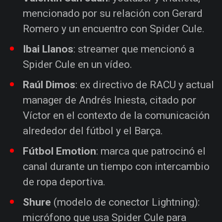
mencionado por su relación con Gerard
Romero y un encuentro con Spider Cule.
Ibai Llanos
: streamer que mencionó a
Spider Cule en un vídeo.
Raúl Dimos
: ex directivo de RACU y actual
manager de Andrés Iniesta, citado por
Víctor en el contexto de la comunicación
alrededor del fútbol y el Barça.
Fútbol Emotion
: marca que patrocinó el
canal durante un tiempo con intercambio
de ropa deportiva.
Shure
(modelo de conector Lightning):
micrófono que usa Spider Cule para