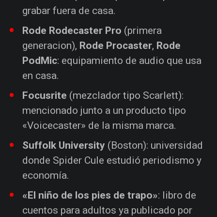
grabar fuera de casa.
Rode Rodecaster Pro
(primera
generacion),
Rode Procaster
,
Rode
PodMic
: equipamiento de audio que usa
en casa.
Focusrite
(mezclador tipo Scarlett):
mencionado junto a un producto tipo
«Voicecaster» de la misma marca.
Suffolk University
(Boston): universidad
donde Spider Cule estudió periodismo y
economía.
«El niño de los pies de trapo»
: libro de
cuentos para adultos ya publicado por