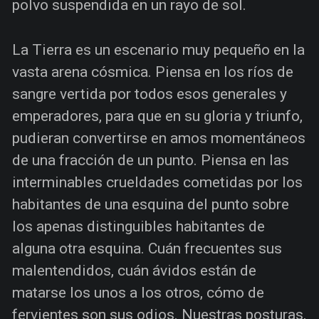
polvo suspendida en un rayo de sol.
La Tierra es un escenario muy pequeño en la
vasta arena cósmica. Piensa en los ríos de
sangre vertida por todos esos generales y
emperadores, para que en su gloria y triunfo,
pudieran convertirse en amos momentáneos
de una fracción de un punto. Piensa en las
interminables crueldades cometidas por los
habitantes de una esquina del punto sobre
los apenas distinguibles habitantes de
alguna otra esquina. Cuán frecuentes sus
malentendidos, cuán ávidos están de
matarse los unos a los otros, cómo de
fervientes son sus odios. Nuestras posturas,