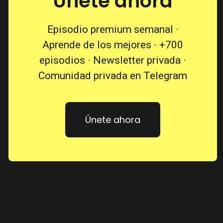
Únete ahora
Episodio premium semanal ·
Aprende de los mejores · +700
episodios · Newsletter privada ·
Comunidad privada en Telegram
Únete ahora