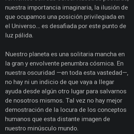
nuestra importancia imaginaria, la ilusión de
que ocupamos una posición privilegiada en
el Universo… es desafiada por este punto de
luz pálida.
Nuestro planeta es una solitaria mancha en
la gran y envolvente penumbra cósmica. En
nuestra oscuridad —en toda esta vastedad—,
no hay ni un indicio de que vaya a llegar
ayuda desde algún otro lugar para salvarnos
de nosotros mismos. Tal vez no hay mejor
demostración de la locura de los conceptos
humanos que esta distante imagen de
nuestro minúsculo mundo.