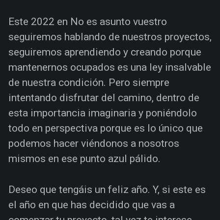
Este 2022 en No es asunto vuestro
seguiremos hablando de nuestros proyectos,
seguiremos aprendiendo y creando porque
mantenernos ocupados es una ley insalvable
de nuestra condición. Pero siempre
intentando disfrutar del camino, dentro de
esta importancia imaginaria y poniéndolo
todo en perspectiva porque es lo único que
podemos hacer viéndonos a nosotros
mismos en ese punto azul pálido.
Deseo que tengáis un feliz año. Y, si este es
el año en que has decidido que vas a
comenzar tu proyecto, tal vez te interese