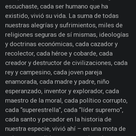
escuchaste, cada ser humano que ha
existido, vivió su vida. La suma de todas
nuestras alegrías y sufrimientos, miles de
religiones seguras de sí mismas, ideologías
y doctrinas económicas, cada cazador y
recolector, cada héroe y cobarde, cada
creador y destructor de civilizaciones, cada
rey y campesino, cada joven pareja
enamorada, cada madre y padre, niño
esperanzado, inventor y explorador, cada
maestro de la moral, cada político corrupto,
cada “superestrella”, cada “líder supremo”,
cada santo y pecador en la historia de
nuestra especie, vivió ahí – en una mota de