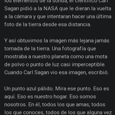
los elementos de la sonda, el científico Carl
Sagan pidió a la NASA que le dieran la vuelta
a la cámara y que intentaran hacer una última
foto de la tierra desde esa distancia.
Y así obtuvimos la imagen más lejana jamás
tomada de la tierra. Una fotografía que
mostraba a nuestro planeta como una mota
de polvo o punto de luz casi imperceptible.
Cuando Carl Sagan vio esa imagen, escribió.
Un punto azul pálido. Mira ese punto. Eso es
aquí. Eso es nuestro hogar. Eso somos
nosotros. En él, todos los que amas, todos
los que conoces, todos de los que alguna vez