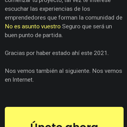
escuchar las experiencias de los
emprendedores que forman la comunidad de
No es asunto vuestro
Seguro que será un
buen punto de partida.
Gracias por haber estado ahí este 2021.
Nos vemos también al siguiente. Nos vemos
en Internet.