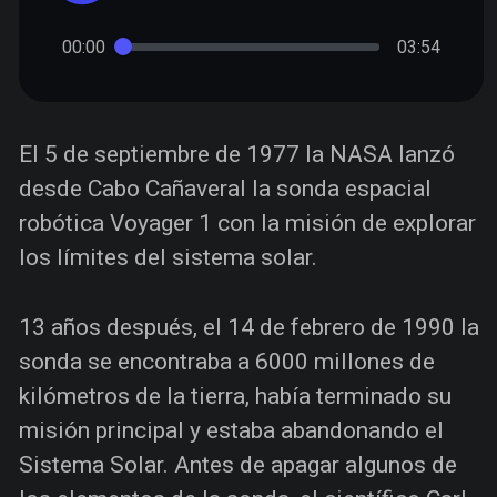
00:00
03:54
El 5 de septiembre de 1977 la NASA lanzó
desde Cabo Cañaveral la sonda espacial
robótica Voyager 1 con la misión de explorar
los límites del sistema solar.
13 años después, el 14 de febrero de 1990 la
sonda se encontraba a 6000 millones de
kilómetros de la tierra, había terminado su
misión principal y estaba abandonando el
Sistema Solar. Antes de apagar algunos de