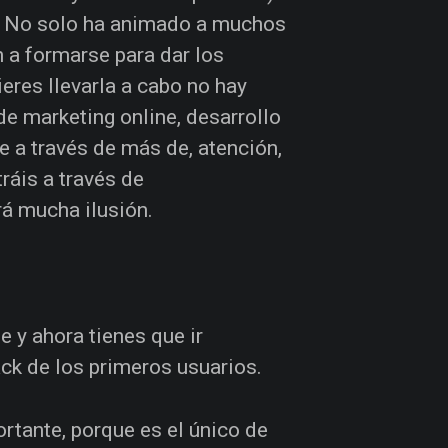
. No solo ha animado a muchos
 a formarse para dar los
eres llevarla a cabo no hay
e marketing online, desarrollo
e a través de más de, atención,
ráis a través de
rá mucha ilusión.
 y ahora tienes que ir
ck de los primeros usuarios.
rtante, porque es el único de