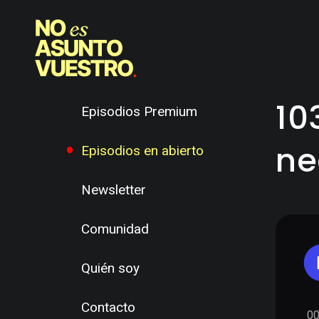
10
Episodios Premium
ne
Episodios en abierto
Newsletter
Comunidad
Quién soy
Contacto
00