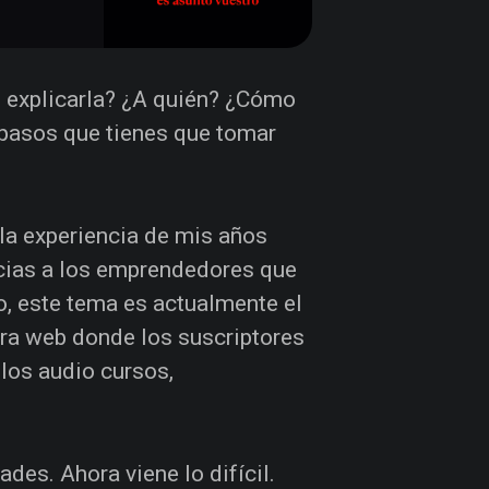
 explicarla? ¿A quién? ¿Cómo
 pasos que tienes que tomar
 la experiencia de mis años
cias a los emprendedores que
o, este tema es actualmente el
tra web donde los suscriptores
 los audio cursos,
ades. Ahora viene lo difícil.