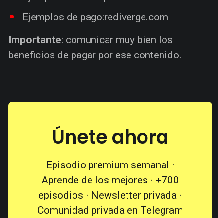
Ejemplos de pago:
rediverge.com
Importante
: comunicar muy bien los
beneficios de pagar por ese contenido.
Únete ahora
Episodio premium semanal ·
Aprende de los mejores · +700
episodios · Newsletter privada ·
Comunidad privada en Telegram