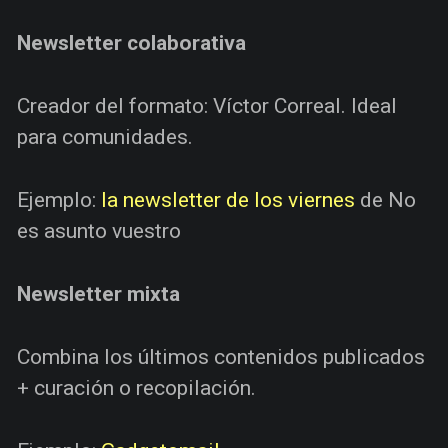
Newsletter colaborativa
Creador del formato: Víctor Correal. Ideal
para comunidades.
Ejemplo:
la newsletter de los viernes
de No
es asunto vuestro
Newsletter mixta
Combina los últimos contenidos publicados
+ curación o recopilación.