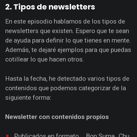
2. Tipos de newsletters
En este episodio hablamos de los tipos de
newsletters que existen. Espero que te sean
de ayuda para definir lo que tienes en mente.
Además, te dejaré ejemplos para que puedas
cotillear lo que hacen otros.
Hasta la fecha, he detectado varios tipos de
contenidos que podemos categorizar de la
siguiente forma:
Newsletter con contenidos propios
Publicados en formato
Bon
,
Suma
,
Chu
.