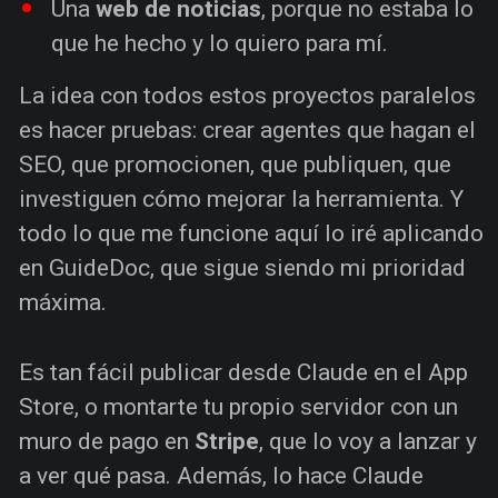
Una
web de noticias
, porque no estaba lo
que he hecho y lo quiero para mí.
La idea con todos estos proyectos paralelos
es hacer pruebas: crear agentes que hagan el
SEO, que promocionen, que publiquen, que
investiguen cómo mejorar la herramienta. Y
todo lo que me funcione aquí lo iré aplicando
en GuideDoc, que sigue siendo mi prioridad
máxima.
Es tan fácil publicar desde Claude en el App
Store, o montarte tu propio servidor con un
muro de pago en
Stripe
, que lo voy a lanzar y
a ver qué pasa. Además, lo hace Claude