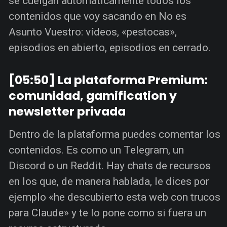
se cuelgan automáticamente todos los
contenidos que voy sacando en No es
Asunto Vuestro: vídeos, «pestocas»,
episodios en abierto, episodios en cerrado.
[05:50] La plataforma Premium:
comunidad, gamification y
newsletter privada
Dentro de la plataforma puedes comentar los
contenidos. Es como un Telegram, un
Discord o un Reddit. Hay chats de recursos
en los que, de manera hablada, le dices por
ejemplo «he descubierto esta web con trucos
para Claude» y te lo pone como si fuera un