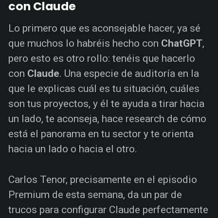
con Claude
Lo primero que es aconsejable hacer, ya sé
que muchos lo habréis hecho con
ChatGPT
,
pero esto es otro rollo: tenéis que hacerlo
con
Claude
. Una especie de auditoría en la
que le explicas cuál es tu situación, cuáles
son tus proyectos, y él te ayuda a tirar hacia
un lado, te aconseja, hace research de cómo
está el panorama en tu sector y te orienta
hacia un lado o hacia el otro.
Carlos Tenor, precisamente en el episodio
Premium de esta semana, da un par de
trucos para configurar Claude perfectamente