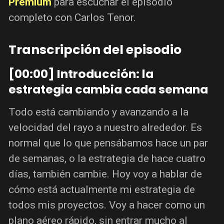
Premium
para escuchar el episodio
completo con Carlos Tenor.
Transcripción del episodio
[00:00] Introducción: la
estrategia cambia cada semana
Todo está cambiando y avanzando a la
velocidad del rayo a nuestro alrededor. Es
normal que lo que pensábamos hace un par
de semanas, o la estrategia de hace cuatro
días, también cambie. Hoy voy a hablar de
cómo está actualmente mi estrategia de
todos mis proyectos. Voy a hacer como un
plano aéreo rápido, sin entrar mucho al