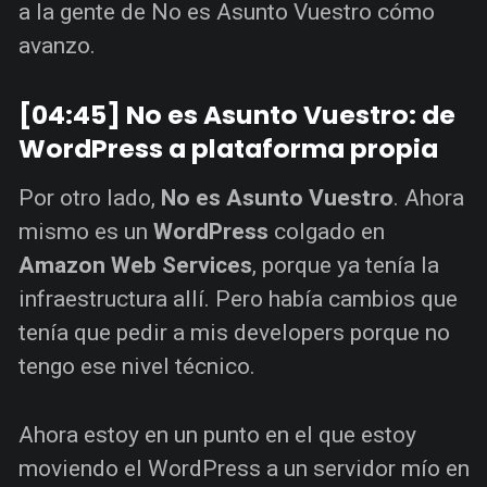
a la gente de No es Asunto Vuestro cómo
avanzo.
[04:45] No es Asunto Vuestro: de
WordPress a plataforma propia
Por otro lado,
No es Asunto Vuestro
. Ahora
mismo es un
WordPress
colgado en
Amazon Web Services
, porque ya tenía la
infraestructura allí. Pero había cambios que
tenía que pedir a mis developers porque no
tengo ese nivel técnico.
Ahora estoy en un punto en el que estoy
moviendo el WordPress a un servidor mío en