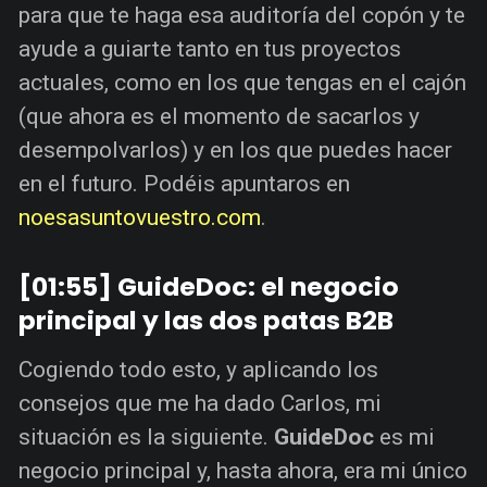
para que te haga esa auditoría del copón y te
ayude a guiarte tanto en tus proyectos
actuales, como en los que tengas en el cajón
(que ahora es el momento de sacarlos y
desempolvarlos) y en los que puedes hacer
en el futuro. Podéis apuntaros en
noesasuntovuestro.com
.
[01:55] GuideDoc: el negocio
principal y las dos patas B2B
Cogiendo todo esto, y aplicando los
consejos que me ha dado Carlos, mi
situación es la siguiente.
GuideDoc
es mi
negocio principal y, hasta ahora, era mi único