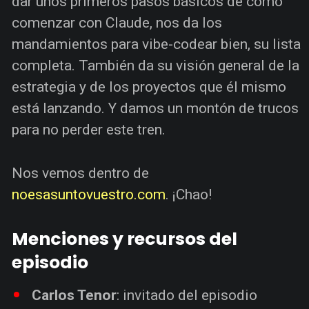
dar unos primeros pasos básicos de cómo
comenzar con Claude, nos da los
mandamientos para vibe-codear bien, su lista
completa. También da su visión general de la
estrategia y de los proyectos que él mismo
está lanzando. Y damos un montón de trucos
para no perder este tren.
Nos vemos dentro de
noesasuntovuestro.com
. ¡Chao!
Menciones y recursos del
episodio
Carlos Tenor
: invitado del episodio