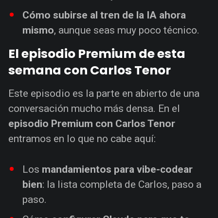
Cómo subirse al tren de la IA ahora
mismo
, aunque seas muy poco técnico.
El episodio Premium de esta
semana con Carlos Tenor
Este episodio es la parte en abierto de una
conversación mucho más densa. En el
episodio Premium con Carlos Tenor
entramos en lo que no cabe aquí:
Los
mandamientos para vibe-codear
bien
: la lista completa de Carlos, paso a
paso.