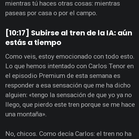
mientras tú haces otras cosas: mientras
paseas por casa o por el campo.
[10:17] Subirse al tren de la IA: aún
estás a tiempo
Como veis, estoy emocionado con todo esto.
Lo que hemos intentado con Carlos Tenor en
el episodio Premium de esta semana es
responder a esa sensación que me ha dicho
alguien: «tengo la sensación de que yo ya no
llego, que pierdo este tren porque se me hace
una montaña».
No, chicos. Como decía Carlos: el tren no ha