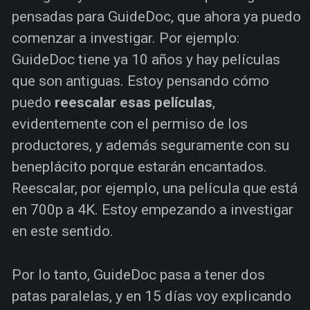
pensadas para GuideDoc, que ahora ya puedo
comenzar a investigar. Por ejemplo:
GuideDoc tiene ya 10 años y hay películas
que son antiguas. Estoy pensando cómo
puedo
reescalar esas películas
,
evidentemente con el permiso de los
productores, y además seguramente con su
beneplácito porque estarán encantados.
Reescalar, por ejemplo, una película que está
en 700p a 4K. Estoy empezando a investigar
en este sentido.
Por lo tanto, GuideDoc pasa a tener dos
patas paralelas, y en 15 días voy explicando