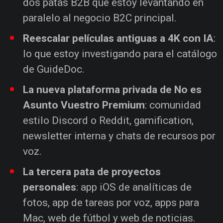
dos patas B2B que estoy levantando en
paralelo al negocio B2C principal.
Reescalar películas antiguas a 4K con IA
:
lo que estoy investigando para el catálogo
de GuideDoc.
La nueva plataforma privada de No es
Asunto Vuestro Premium
: comunidad
estilo Discord o Reddit, gamification,
newsletter interna y chats de recursos por
voz.
La tercera pata de proyectos
personales
: app iOS de analíticas de
fotos, app de tareas por voz, apps para
Mac, web de fútbol y web de noticias.