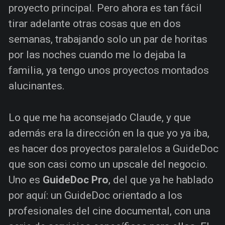
proyecto principal. Pero ahora es tan fácil
tirar adelante otras cosas que en dos
semanas, trabajando solo un par de horitas
por las noches cuando me lo dejaba la
familia, ya tengo unos proyectos montados
alucinantes.
Lo que me ha aconsejado Claude, y que
además era la dirección en la que yo ya iba,
es hacer dos proyectos paralelos a GuideDoc
que son casi como un upscale del negocio.
Uno es
GuideDoc Pro
, del que ya he hablado
por aquí: un GuideDoc orientado a los
profesionales del cine documental, con una