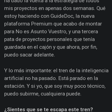
ha dado la vuelta a la estrategia de todos
mis proyectos en apenas dos semanas. Qué
estoy haciendo con GuideDoc, la nueva
plataforma Premium que acabo de montar
para No es Asunto Vuestro, y una tercera
pata de proyectos personales que tenía
guardada en el cajón y que ahora, por fin,
puedo sacar adelante.
Y lo más importante: el tren de la inteligencia
artificial no ha pasado. Está parado en la
estación. Y si yo, que soy muy poco técnico,
puedo subirme, cualquiera puede.
¿Sientes que se te escapa este tren?