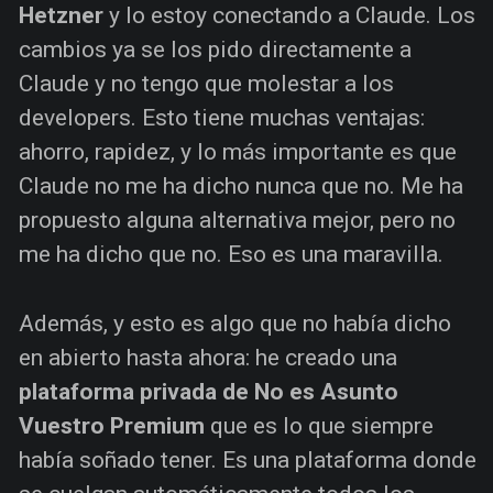
Hetzner
y lo estoy conectando a Claude. Los
cambios ya se los pido directamente a
Claude y no tengo que molestar a los
developers. Esto tiene muchas ventajas:
ahorro, rapidez, y lo más importante es que
Claude no me ha dicho nunca que no. Me ha
propuesto alguna alternativa mejor, pero no
me ha dicho que no. Eso es una maravilla.
Además, y esto es algo que no había dicho
en abierto hasta ahora: he creado una
plataforma privada de No es Asunto
Vuestro Premium
que es lo que siempre
había soñado tener. Es una plataforma donde