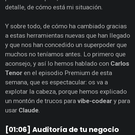
detalle, de cómo está mi situación.
Y sobre todo, de cómo ha cambiado gracias
a estas herramientas nuevas que han llegado
y que nos han concedido un superpoder que
muchos no teníamos antes. Lo primero que
aconsejo, y así lo hemos hablado con
Carlos
Tenor
en el episodio Premium de esta
semana, que es espectacular: os va a
explotar la cabeza, porque hemos explicado
un montón de trucos para
vibe-codear
y para
usar
Claude
.
[01:06] Auditoría de tu negocio