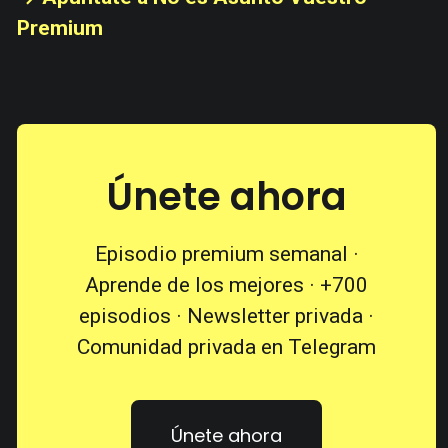
Premium
Únete ahora
Episodio premium semanal ·
Aprende de los mejores · +700
episodios · Newsletter privada ·
Comunidad privada en Telegram
Únete ahora