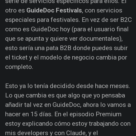
serie de servicios específicos para ellos. El
otro es
GuideDoc Festivals
, con servicios
especiales para festivales. En vez de ser B2C
como es GuideDoc hoy (para el usuario final
que se apunta y quiere ver documentales),
esto sería una pata B2B donde puedes subir
el ticket y el modelo de negocio cambia por
completo.
Esto ya lo tenía decidido desde hace meses.
Lo que cambia es que algo que yo pensaba
añadir tal vez en GuideDoc, ahora lo vamos a
hacer en 15 días. En el episodio Premium
estoy explicando cómo estoy trabajando con
mis developers y con Claude, y el