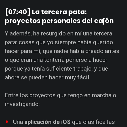
[07:40] La tercera pata:
proyectos personales del cajón
Y además, ha resurgido en mí una tercera
pata: cosas que yo siempre había querido
hacer para mí, que nadie había creado antes
o que eran una tontería ponerse a hacer
porque ya tenía suficiente trabajo, y que
ahora se pueden hacer muy fácil.
Entre los proyectos que tengo en marcha o
investigando:
Una
aplicación de iOS
que clasifica las