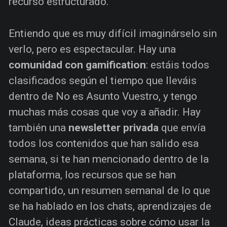
recurso estructurado.
Entiendo que es muy difícil imaginárselo sin
verlo, pero es espectacular. Hay una
comunidad con gamification
: estáis todos
clasificados según el tiempo que lleváis
dentro de No es Asunto Vuestro, y tengo
muchas más cosas que voy a añadir. Hay
también una
newsletter privada
que envía
todos los contenidos que han salido esa
semana, si te han mencionado dentro de la
plataforma, los recursos que se han
compartido, un resumen semanal de lo que
se ha hablado en los chats, aprendizajes de
Claude, ideas prácticas sobre cómo usar la