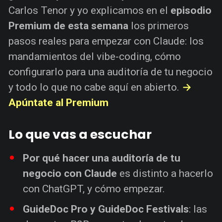
Carlos Tenor y yo explicamos en el
episodio
Premium de esta semana
los primeros
pasos reales para empezar con Claude: los
mandamientos del vibe-coding, cómo
configurarlo para una auditoría de tu negocio
y todo lo que no cabe aquí en abierto.
→
Apúntate al Premium
Lo que vas a escuchar
Por qué hacer una auditoría de tu
negocio con Claude
es distinto a hacerlo
con ChatGPT, y cómo empezar.
GuideDoc Pro y GuideDoc Festivals
: las