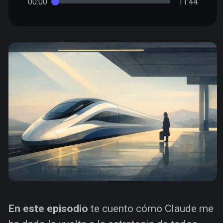
00:00
11:44
En este episodio
te cuento cómo Claude me