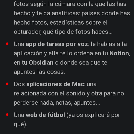
fotos según la cámara con la que las has
hecho y te da analíticas: países donde has
hecho fotos, estadísticas sobre el
obturador, qué tipo de fotos haces…
Una
app de tareas por voz
: le hablas a la
aplicación y ella te lo ordena en tu
Notion
,
en tu
Obsidian
o donde sea que te
apuntes las cosas.
Dos
aplicaciones de Mac
: una
relacionada con el sonido y otra para no
perderse nada, notas, apuntes…
Una
web de fútbol
(ya os explicaré por
qué).