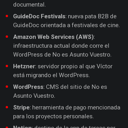
documental.
GuideDoc Festivals
: nueva pata B2B de
GuideDoc orientada a festivales de cine.
Amazon Web Services (AWS)
:
infraestructura actual donde corre el
WordPress de No es Asunto Vuestro.
Hetzner
: servidor propio al que Víctor
está migrando el WordPress.
WordPress
: CMS del sitio de No es
Asunto Vuestro.
Stripe
: herramienta de pago mencionada
para los proyectos personales.