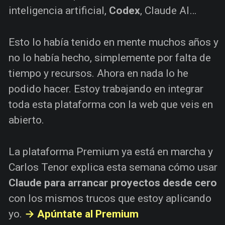
inteligencia artificial,
Codex
, Claude AI…
Esto lo había tenido en mente muchos años y
no lo había hecho, simplemente por falta de
tiempo y recursos. Ahora en nada lo he
podido hacer. Estoy trabajando en integrar
toda esta plataforma con la web que veis en
abierto.
La plataforma Premium ya está en marcha y
Carlos Tenor explica esta semana cómo usar
Claude para arrancar proyectos desde cero
con los mismos trucos que estoy aplicando
yo.
→ Apúntate al Premium