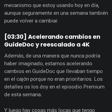
mecanismo que estoy usando hoy en día,
aunque seguramente en una semana también
puede volver a cambiar.
[03:30] Acelerando cambios en
GuideDoc y reescalado a 4K
Además, de una manera que nunca podría
haber imaginado, estamos acelerando
cambios en GuideDoc que llevaban tiempo
en el cajón porque no eran prioritarios. Los
detalles os los doy en el episodio Premium
de esta semana.
Y luego hay cosas más locas que tengo