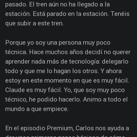
pasado. El tren aún no ha llegado a la
estación. Está parado en la estación. Tenéis
que subir a este tren.
Porque yo soy una persona muy poco
técnica. Hace muchos años decidí no querer
aprender nada más de tecnología: delegarlo
todo y que me lo hagan los otros. Y ahora
estoy en este momento en que es muy fácil.
Claude es muy fácil. Yo, que soy muy poco
técnico, he podido hacerlo. Animo a todo el
mundo a que empiece.
En el episodio Premium, Carlos nos ayuda a