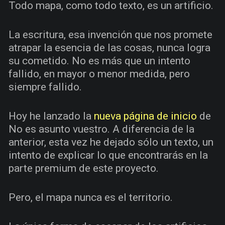
Todo mapa, como todo texto, es un artificio.
La escritura, esa invención que nos promete
atrapar la esencia de las cosas, nunca logra
su cometido. No es más que un intento
fallido, en mayor o menor medida, pero
siempre fallido.
Hoy he lanzado la
nueva página de inicio
de
No es asunto vuestro. A diferencia de la
anterior, esta vez he dejado sólo un texto, un
intento de explicar lo que encontrarás en la
parte premium de este proyecto.
Pero, el mapa nunca es el territorio.