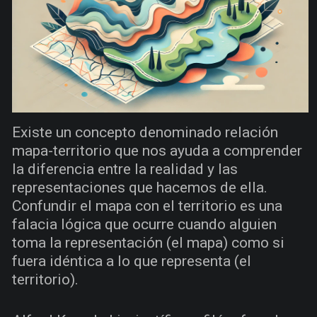
Existe un concepto denominado relación
mapa-territorio que nos ayuda a comprender
la diferencia entre la realidad y las
representaciones que hacemos de ella.
Confundir el mapa con el territorio es una
falacia lógica que ocurre cuando alguien
toma la representación (el mapa) como si
fuera idéntica a lo que representa (el
territorio).