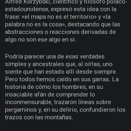
Alfred Korzybski, científico y filósofo polaco-
estadounidense, expresó esta idea con la
frase: «el mapa no es el territorio» y «la
palabra no es la cosa», destacando que las
abstracciones o reacciones derivadas de
algo no son ese algo en sí.
Podría parecer una de esas verdades
simples y ancestrales que, al oírlas, uno
siente que han estado allí desde siempre.
Pero todos hemos caído en sus garras. La
historia de cómo los hombres, en su
insaciable afán de comprender lo
inconmensurable, trazaron líneas sobre
pergaminos y, en su delirio, confundieron los
trazos con las montañas.