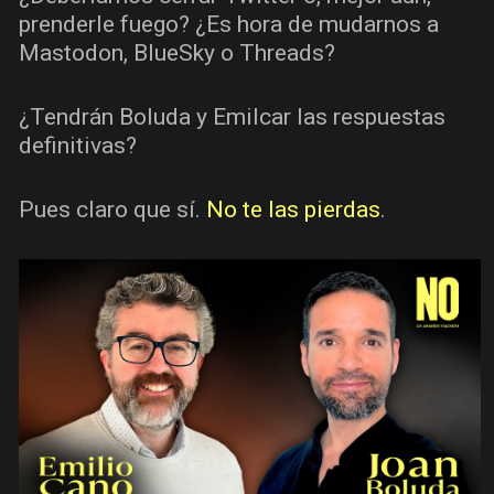
prenderle fuego? ¿Es hora de mudarnos a
Mastodon, BlueSky o Threads?
¿Tendrán Boluda y Emilcar las respuestas
definitivas?
Pues claro que sí.
No te las pierdas
.